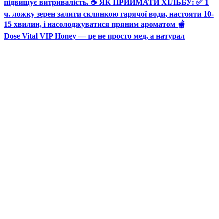
Dose Vital VIP Honey — це не просто мед, а натурал