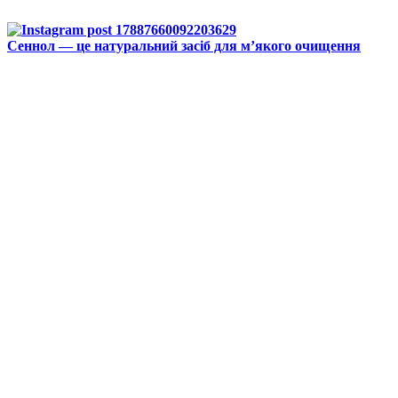
Сеннол — це натуральний засіб для м’якого очищення