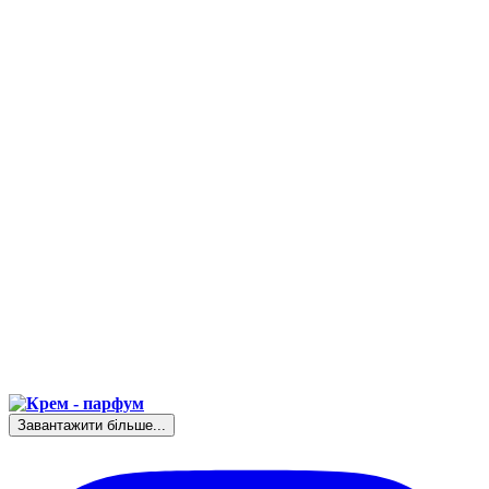
Завантажити більше...