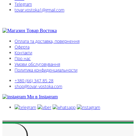
Telegram
tovar.vostoka1@gmail.com
Оплата та доставка, повернення
Оферта
Контакти
Про нас
Умови обслуговування
Политика конфиденциальности
+380 (66) 347 85 28
shop@tovar-vostoka.com
Ми в Instagram
Всі права захищені © 2005 - 2026
Оферта