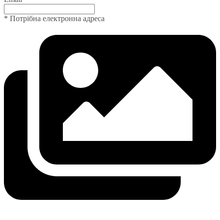
* Потрібна електронна адреса