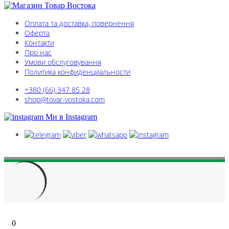
Оплата та доставка, повернення
Оферта
Контакти
Про нас
Умови обслуговування
Политика конфиденциальности
+380 (66) 347 85 28
shop@tovar-vostoka.com
Ми в Instagram
Всі права захищені © 2005 - 2026
Оферта
0