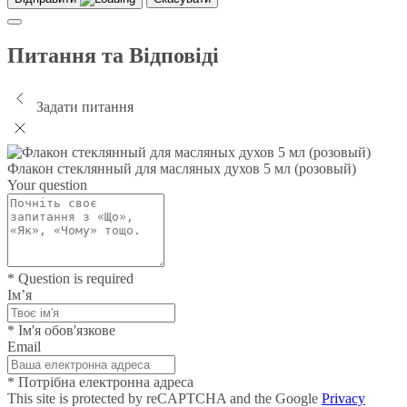
Питання та Відповіді
Задати питання
Флакон стеклянный для масляных духов 5 мл (розовый)
Your question
* Question is required
Ім’я
* Ім'я обов'язкове
Email
* Потрібна електронна адреса
This site is protected by reCAPTCHA and the Google
Privacy