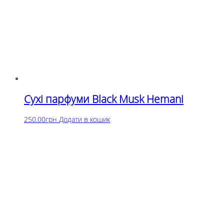
Сухі парфуми Black Musk Hemani
250.00
грн
Додати в кошик